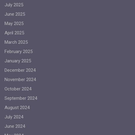
July 2025
June 2025
May 2025
April 2025
March 2025
February 2025
January 2025
December 2024
November 2024
October 2024
September 2024
August 2024
July 2024
June 2024