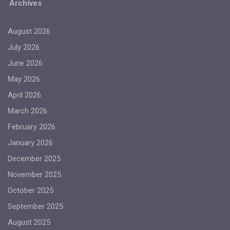
Archives
August 2026
July 2026
June 2026
May 2026
April 2026
March 2026
February 2026
January 2026
December 2025
November 2025
October 2025
September 2025
August 2025