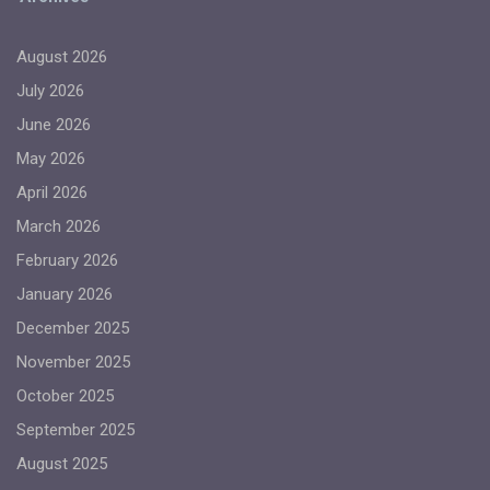
August 2026
July 2026
June 2026
May 2026
April 2026
March 2026
February 2026
January 2026
December 2025
November 2025
October 2025
September 2025
August 2025