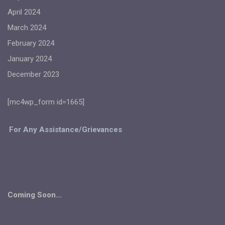
April 2024
March 2024
February 2024
January 2024
December 2023
[mc4wp_form id=1665]
For Any Assistance/Grievances
Coming Soon...