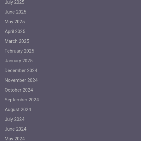
July 2025
June 2025
May 2025
April 2025
March 2025
February 2025
January 2025
December 2024
November 2024
October 2024
September 2024
August 2024
July 2024
June 2024
May 2024