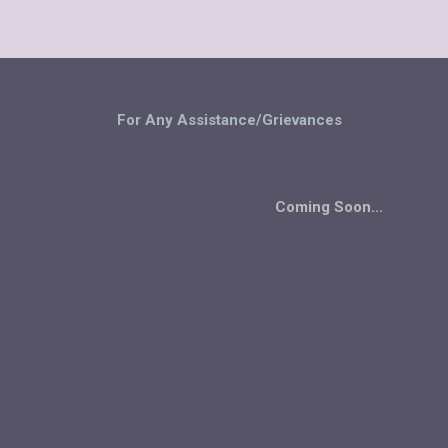
For Any Assistance/Grievances
Coming Soon...