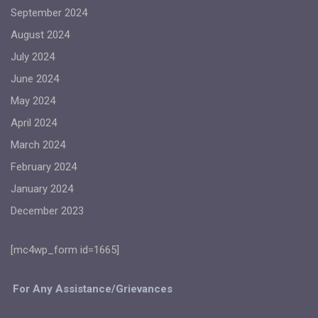
September 2024
August 2024
July 2024
June 2024
May 2024
April 2024
March 2024
February 2024
January 2024
December 2023
[mc4wp_form id=1665]
For Any Assistance/Grievances