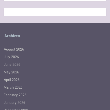
Archives
August 2026
July 2026
June 2026
May 2026
April 2026
March 2026
February 2026
January 2026