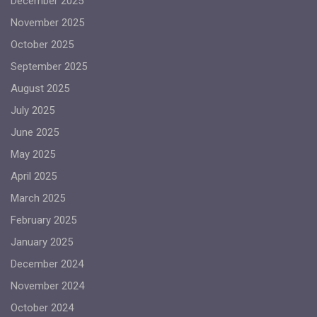
December 2025
November 2025
October 2025
September 2025
August 2025
July 2025
June 2025
May 2025
April 2025
March 2025
February 2025
January 2025
December 2024
November 2024
October 2024