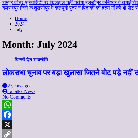
रामपुर जौहर यूनिवर्सिटी पर फिलहाल नहीं चलेगा बुलडोज़र कमिश्नर ने लगाई रो
बलरामपुर जिले के तुलसीपुर में कलयुगी पुत्र ने पिताकी की हत्या माँ को भी पीट
Home
2024
July
Month:
July 2024
दिल्ली
देश
राजनीति
लोकसभा चुनाव पर बड़ा खुलासा जितने वोट पड़े नहीं उ
2 years ago
Tahalka News
No Comments
WhatsApp
Facebook
X