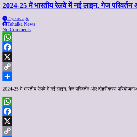
2024-25 में भारतीय रेलवे में नई लाइन, गेज परिव
2 years ago
Tahalka News
No Comments
WhatsApp
Facebook
X
Copy
Link
Share
2024-25 में भारतीय रेलवे में नई लाइन, गेज परिवर्तन और दोहरीकरण परियो
WhatsApp
Facebook
X