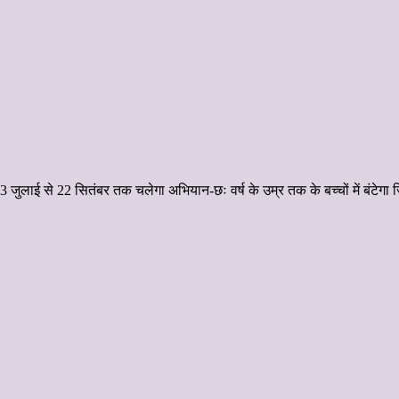
जुलाई से 22 सितंबर तक चलेगा अभियान-छः वर्ष के उम्र तक के बच्चों में बंटेगा