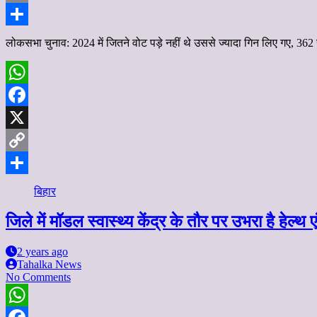
Copy
Link
Share
लोकसभा चुनाव: 2024 में जितने वोट पड़े नहीं थे उससे ज्यादा गिन लिए गए, 3
WhatsApp
Facebook
X
Copy
Link
Share
बिहार
जिले में मॉडल स्वास्थ्य केंद्र के तौर पर उभरा है हेल्थ
2 years ago
Tahalka News
No Comments