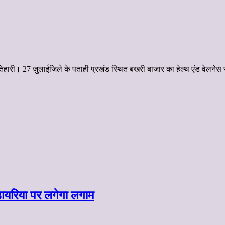
री मोतिहारी। 27 जुलाईजिले के पताही प्रखंड स्थित बखरी बाजार का हेल्थ एंड वेलन
ायरिया पर लगेगा लगाम