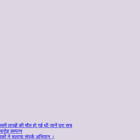
में लाखों की मौत हो गई थी जानें पूरा सच
ारोह सम्पन्न
क्षकों ने चलाया संपर्क अभियान ।