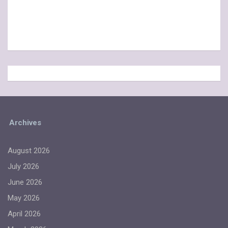
Archives
August 2026
July 2026
June 2026
May 2026
April 2026