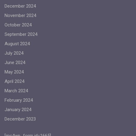
December 2024
November 2024
October 2024
September 2024
August 2024
July 2024
June 2024
May 2024
April 2024
March 2024
February 2024
January 2024
December 2023
[mc4wp_form id=1665]