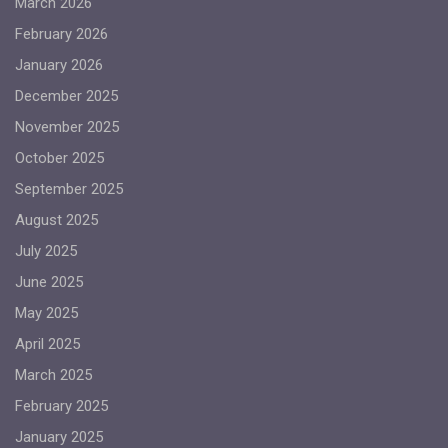
March 2026
February 2026
January 2026
December 2025
November 2025
October 2025
September 2025
August 2025
July 2025
June 2025
May 2025
April 2025
March 2025
February 2025
January 2025