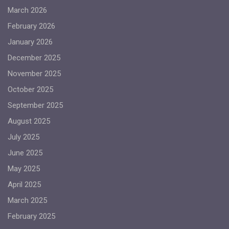
March 2026
February 2026
January 2026
December 2025
November 2025
October 2025
September 2025
August 2025
July 2025
June 2025
May 2025
April 2025
March 2025
February 2025