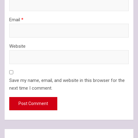
Email
*
Website
Save my name, email, and website in this browser for the
next time I comment.