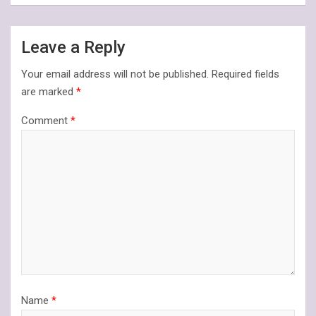
Leave a Reply
Your email address will not be published.
Required fields
are marked
*
Comment
*
Name
*