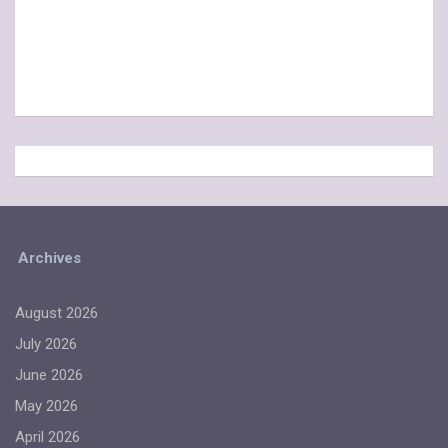
Archives
August 2026
July 2026
June 2026
May 2026
April 2026