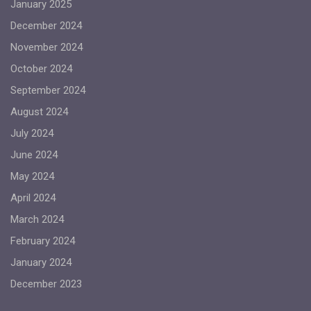
January 2025
December 2024
November 2024
October 2024
September 2024
August 2024
July 2024
June 2024
May 2024
April 2024
March 2024
February 2024
January 2024
December 2023