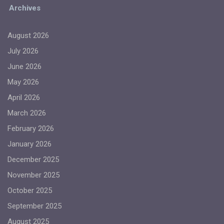
Archives
August 2026
July 2026
June 2026
May 2026
April 2026
March 2026
February 2026
January 2026
December 2025
November 2025
October 2025
September 2025
August 2025