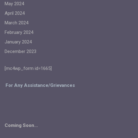
May 2024
April 2024
March 2024
February 2024
January 2024
December 2023
[mc4wp_form id=1665]
For Any Assistance/Grievances
Coming Soon...