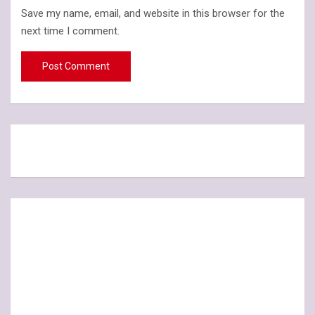
Save my name, email, and website in this browser for the
next time I comment.