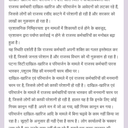
राजस्व कर्मचारी दाखिल-खारिज और परिमार्जन के आवेदनों को लटका रहे हैं,
जिससे लोगों को राजस्व रसीद काटने में परेशानी हो रही है और सरकार को
लाखों का नुकसान हो रहा है।
प्रशासनिक निष्क्रियता: इन मामलों में शिकायतें दर्ज होने के बावजूद,
प्रशासन द्वारा पर्याप्त कार्रवाई न होने से राजस्व कर्मचारियों का मनोबल बढ़ा
हुआ है।
यह स्थिति दर्शाती है कि राजस्व कर्मचारी अपनी शक्ति का गलत इस्तेमाल कर
रहे हैं, जिससे जनता परेशान है और राजस्व विभाग को भी नुकसान हो रहा है।
पटना सिटी:दाखिल-खारिज व परिमार्जन के मामले में राजस्व कर्मचारी पारस
भास्कर ,पशुराम सिंह की मनमानी चरम सीमा पर।
दाखिल-खारिज एवं परिमार्जन के मामले में एवं राजस्व कर्मचारियों की मनमानी
चरम पर है, जिससे लोगों को काफी परेशानी हो रही है। दाखिल-खारिज एवं
परिमार्जन के मामले में राजस्व कर्मचारियों पारस भास्कर की मनमानी चरम पर
है, जिससे लोगों को काफी परेशानी हो रही है. हालत यह है कि इनके लिए कोई
नियम कानून नहीं है. अपने मन में जो आ गया, वही नियम कानून बन गया।
परिमार्जन दाखिल-खारिज आदि के मामले में बिना चढ़ावे के काम नहीं किया जा
रहा है। सूत्रों के अनुसार ही नही ऐसा है सत्य है। लोग कार्यालयों के चक्कर