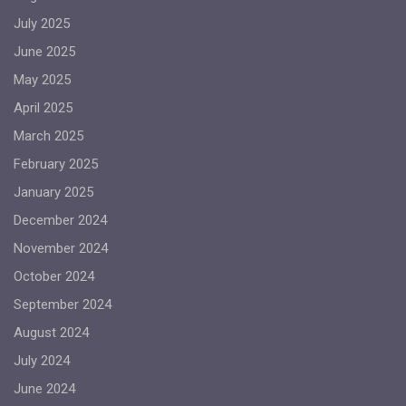
July 2025
June 2025
May 2025
April 2025
March 2025
February 2025
January 2025
December 2024
November 2024
October 2024
September 2024
August 2024
July 2024
June 2024