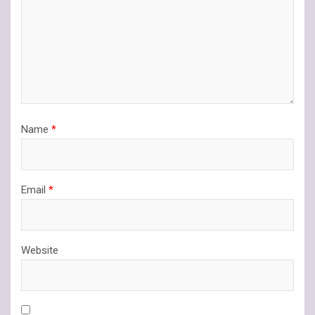
Name
*
Email
*
Website